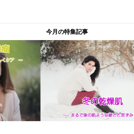
今月の特集記事