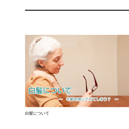
白髪について