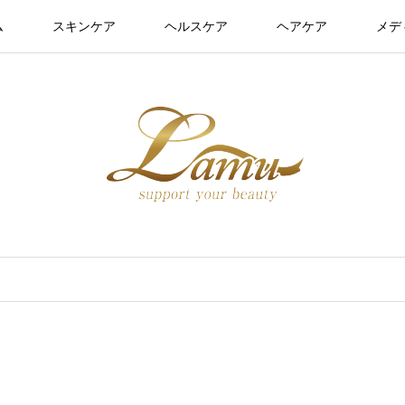
ム
スキンケア
ヘルスケア
ヘアケア
メデ