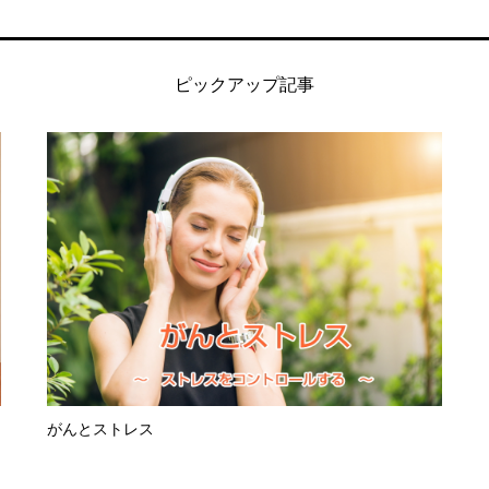
ピックアップ記事
がんとストレス