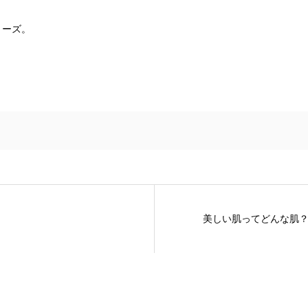
リーズ。
美しい肌ってどんな肌