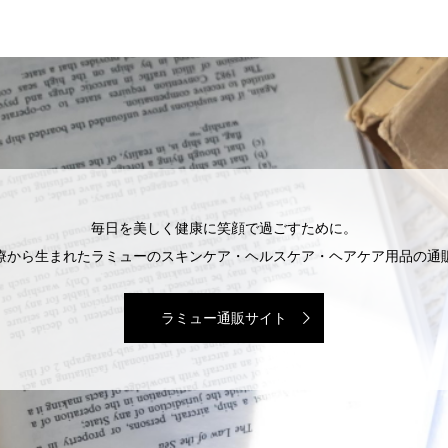
毎日を美しく健康に笑顔で過ごすために。
療から生まれたラミューのスキンケア・ヘルスケア・ヘアケア用品の通
ラミュー通販サイト