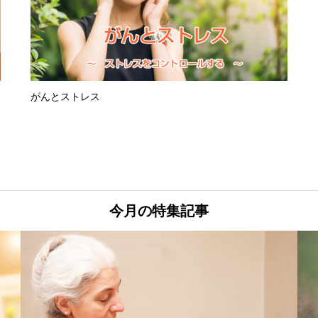
がんとストレス
今月の特集記事