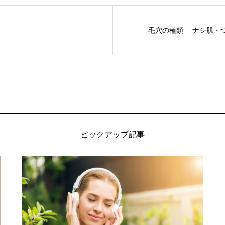
毛穴の種類 ナシ肌・
ピックアップ記事