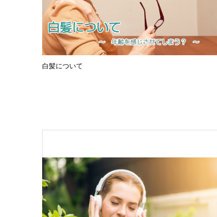
白髪について