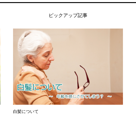
ピックアップ記事
白髪について