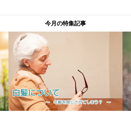
今月の特集記事