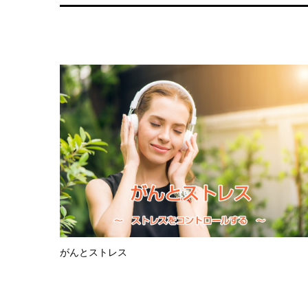
がんとストレス