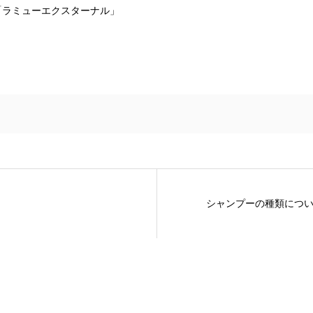
「ラミューエクスターナル」
シャンプーの種類につ