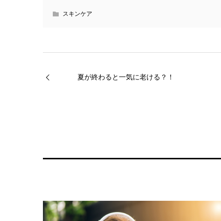
スキンケア
夏が終わると一気に老ける？！