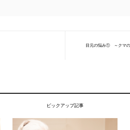
目元の悩み① ～クマ
ピックアップ記事