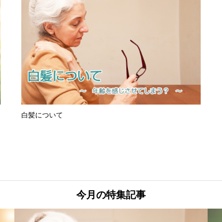
白髪について
今月の特集記事