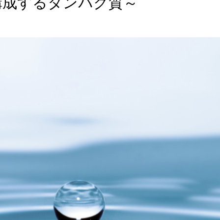
構成するタンパク質～