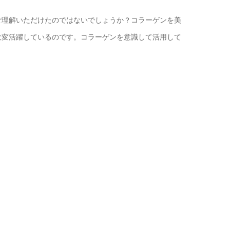
ご理解いただけたのではないでしょうか？コラーゲンを美
大変活躍しているのです。コラーゲンを意識して活用して