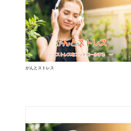
がんとストレス