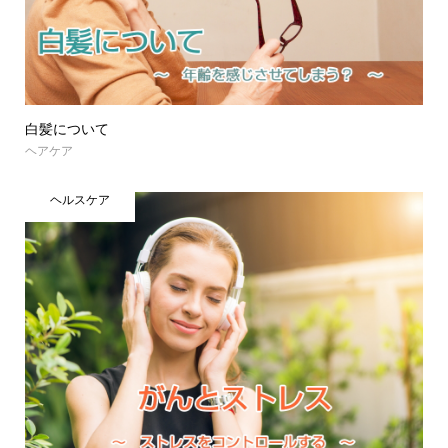
白髪について
ヘアケア
ヘルスケア