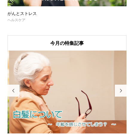
がんとストレス
ヘルスケア
今月の特集記事

