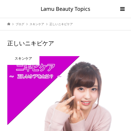
Lamu Beauty Topics
ブログ
スキンケア
正しいニキビケア
正しいニキビケア
スキンケア