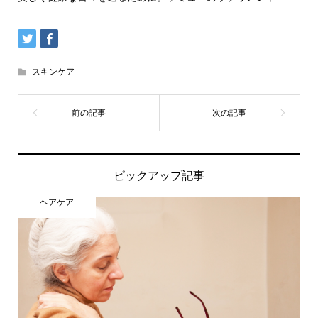
スキンケア
ピックアップ記事
ヘアケア